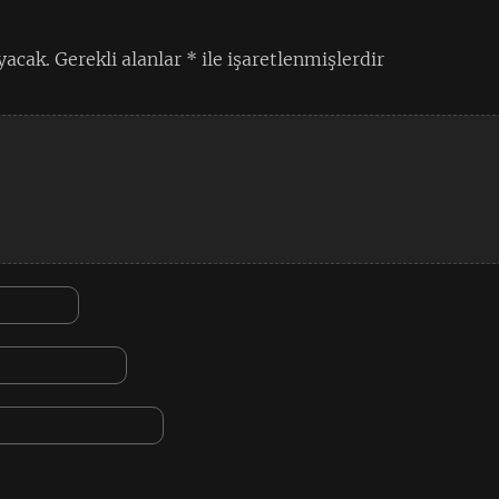
yacak.
Gerekli alanlar
*
ile işaretlenmişlerdir