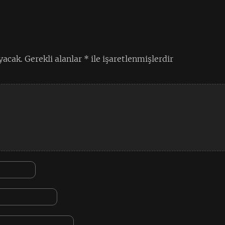
yacak.
Gerekli alanlar
*
ile işaretlenmişlerdir