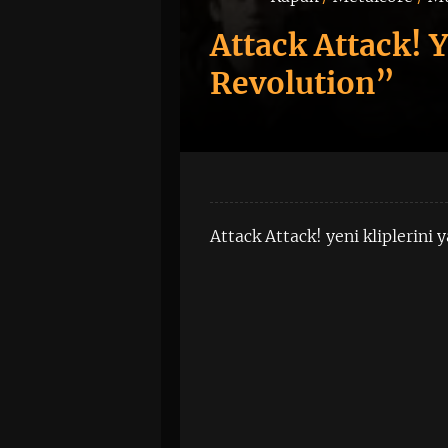
Attack Attack! 
Revolution”
Attack Attack! yeni kliplerini y