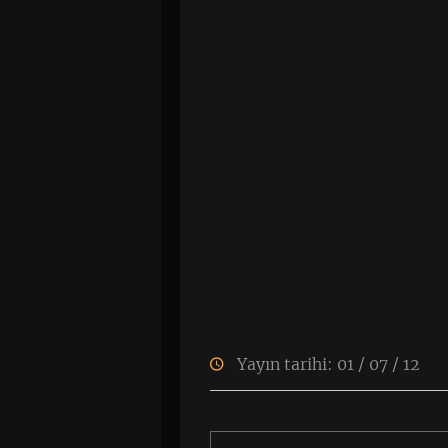
Yayın tarihi: 01 / 07 / 12