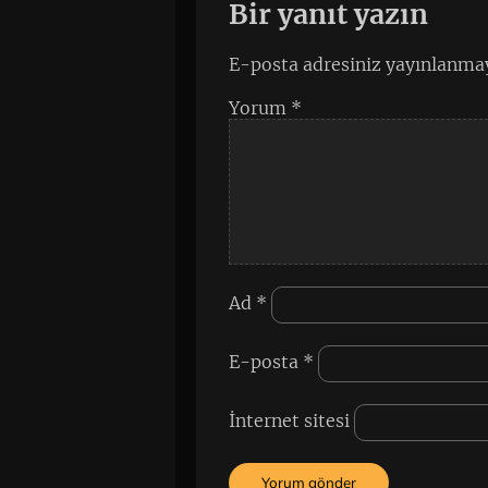
Bir yanıt yazın
E-posta adresiniz yayınlanma
Yorum
*
Ad
*
E-posta
*
İnternet sitesi