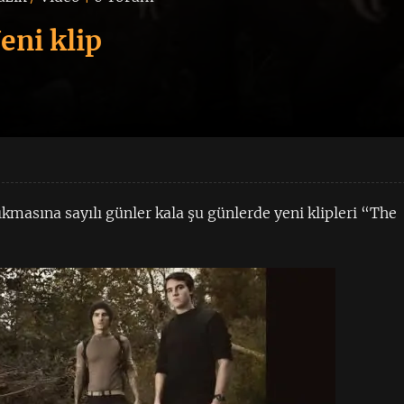
eni klip
kmasına sayılı günler kala şu günlerde yeni klipleri “The