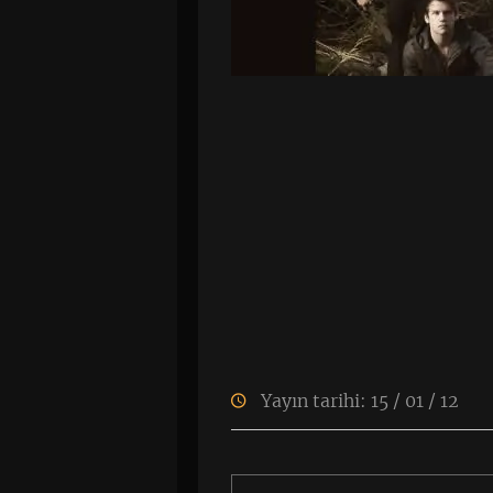
Yayın tarihi: 15 / 01 / 12