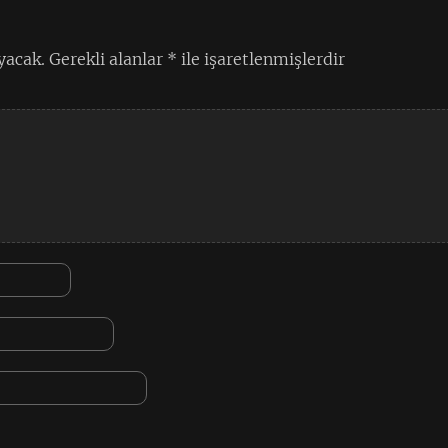
yacak.
Gerekli alanlar
*
ile işaretlenmişlerdir