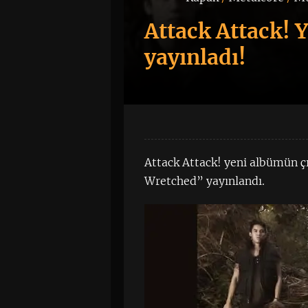
Attack Attack! Y
yayınladı!
Attack Attack! yeni albümün çı
Wretched” yayınlandı.