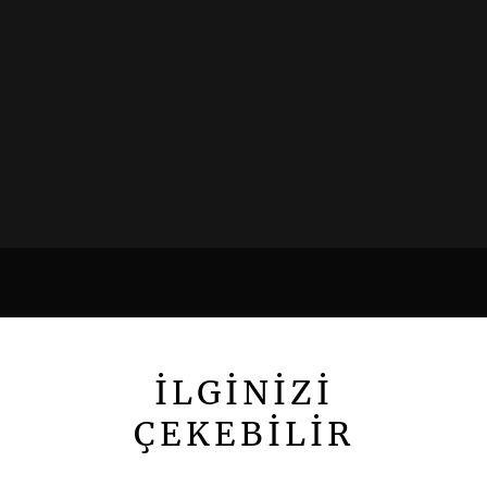
İLGİNİZİ
ÇEKEBİLİR