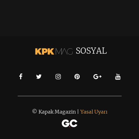
SOSYAL
© Kapak Magazin |
Yasal Uyarı