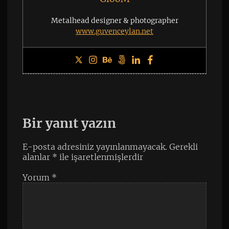
Metalhead designer & photographer
www.guvenceylan.net
Bir yanıt yazın
E-posta adresiniz yayınlanmayacak.
Gerekli
alanlar
*
ile işaretlenmişlerdir
Yorum
*