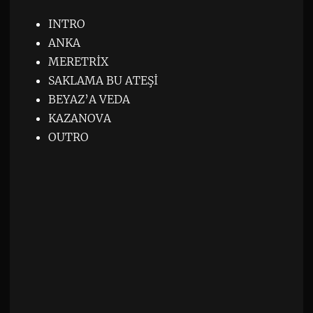
INTRO
ANKA
MERETRİX
SAKLAMA BU ATEŞİ
BEYAZ’A VEDA
KAZANOVA
OUTRO