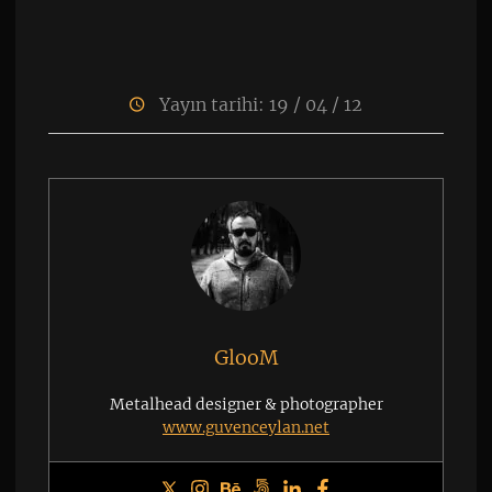
Yayın tarihi: 19 / 04 / 12
GlooM
Metalhead designer & photographer
www.guvenceylan.net