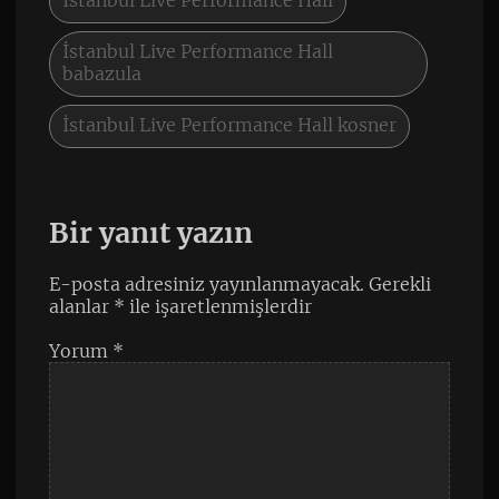
İstanbul Live Performance Hall
İstanbul Live Performance Hall
babazula
İstanbul Live Performance Hall kosner
Bir yanıt yazın
E-posta adresiniz yayınlanmayacak.
Gerekli
alanlar
*
ile işaretlenmişlerdir
Yorum
*