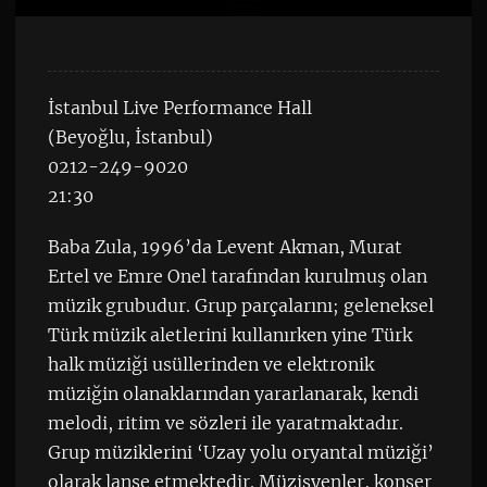
İstanbul Live Performance Hall
(Beyoğlu, İstanbul)
0212-249-9020
21:30
Baba Zula, 1996’da Levent Akman, Murat
Ertel ve Emre Onel tarafından kurulmuş olan
müzik grubudur. Grup parçalarını; geleneksel
Türk müzik aletlerini kullanırken yine Türk
halk müziği usüllerinden ve elektronik
müziğin olanaklarından yararlanarak, kendi
melodi, ritim ve sözleri ile yaratmaktadır.
Grup müziklerini ‘Uzay yolu oryantal müziği’
olarak lanse etmektedir. Müzisyenler, konser