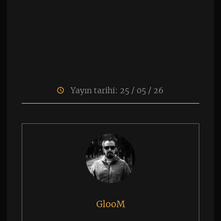
Yayın tarihi: 25 / 05 / 26
GlooM