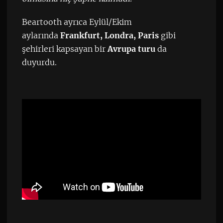
Beartooth ayrıca Eylül/Ekim
aylarında
Frankfurt, Londra, Paris
gibi
şehirleri kapsayan bir
Avrupa turu
da
duyurdu.