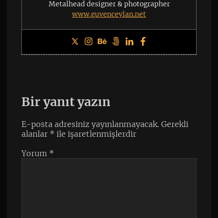
Metalhead designer & photographer
www.guvenceylan.net
Bir yanıt yazın
E-posta adresiniz yayınlanmayacak.
Gerekli
alanlar
*
ile işaretlenmişlerdir
Yorum
*