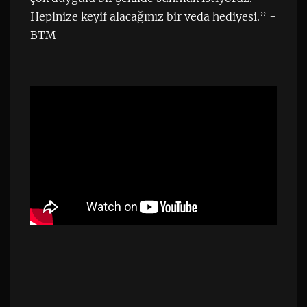
Hepinize keyif alacağınız bir veda hediyesi.” -
BTM