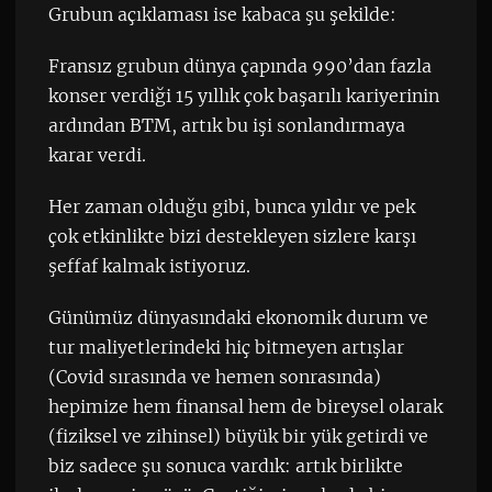
Grubun açıklaması ise kabaca şu şekilde:
Fransız grubun dünya çapında 990’dan fazla
konser verdiği 15 yıllık çok başarılı kariyerinin
ardından BTM, artık bu işi sonlandırmaya
karar verdi.
Her zaman olduğu gibi, bunca yıldır ve pek
çok etkinlikte bizi destekleyen sizlere karşı
şeffaf kalmak istiyoruz.
Günümüz dünyasındaki ekonomik durum ve
tur maliyetlerindeki hiç bitmeyen artışlar
(Covid sırasında ve hemen sonrasında)
hepimize hem finansal hem de bireysel olarak
(fiziksel ve zihinsel) büyük bir yük getirdi ve
biz sadece şu sonuca vardık: artık birlikte