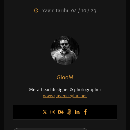
Yayın tarihi: 04 / 10 / 23
GlooM
Metalhead designer & photographer
www.guvenceylan.net