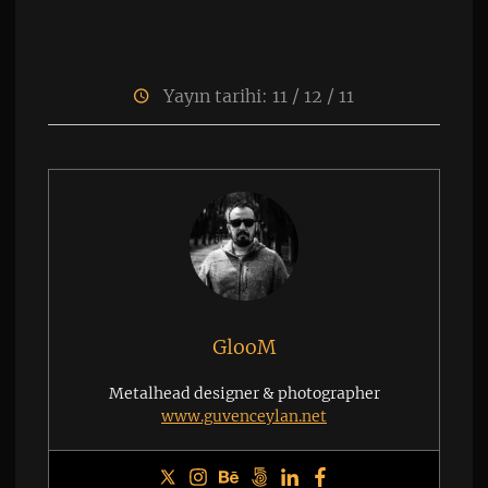
Yayın tarihi: 11 / 12 / 11
GlooM
Metalhead designer & photographer
www.guvenceylan.net