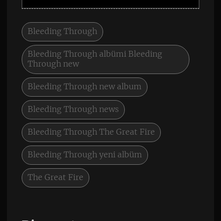
Bleeding Through
Bleeding Through albümi Bleeding
Through new
Bleeding Through new album
Bleeding Through news
Bleeding Through The Great Fire
Bleeding Through yeni albüm
The Great Fire