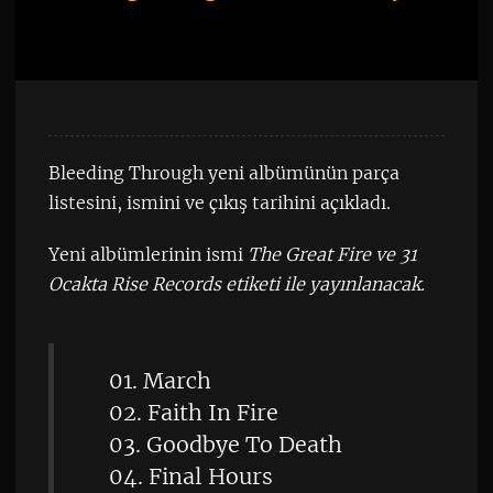
Bleeding Through yeni albümünün parça
listesini, ismini ve çıkış tarihini açıkladı.
Yeni albümlerinin ismi
The Great Fire ve 31
Ocakta Rise Records etiketi ile yayınlanacak.
01. March
02. Faith In Fire
03. Goodbye To Death
04. Final Hours