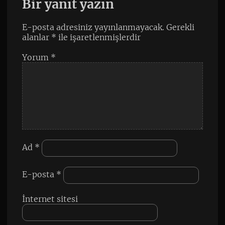
Bir yanıt yazın
E-posta adresiniz yayınlanmayacak.
Gerekli
alanlar
*
ile işaretlenmişlerdir
Yorum
*
Ad
*
E-posta
*
İnternet sitesi