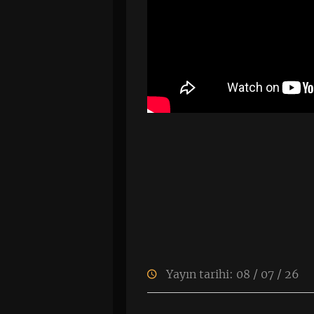
Yayın tarihi: 08 / 07 / 26