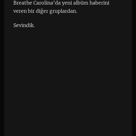
Breathe Carolina’da yeni albüm haberini
veren bir diğer gruplardan.
Sevindik.