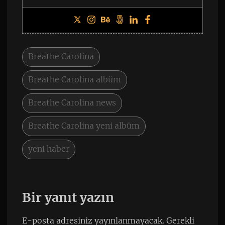
Breathe Carolina
Breathe Carolina albüm
Breathe Carolina news
Breathe Carolina yeni albüm
yeni haber
Bir yanıt yazın
E-posta adresiniz yayınlanmayacak.
Gerekli