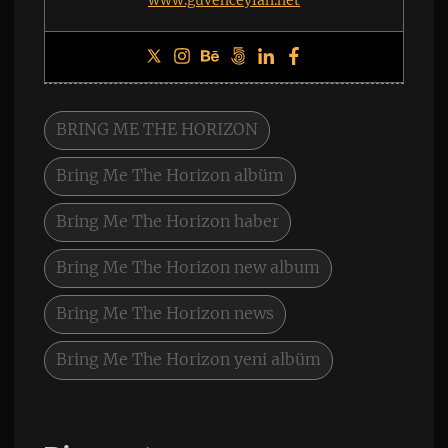
BRING ME THE HORIZON
Bring Me The Horizon albüm
Bring Me The Horizon haber
Bring Me The Horizon new album
Bring Me The Horizon news
Bring Me The Horizon yeni albüm