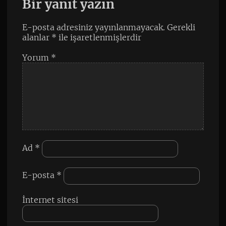
Bir yanıt yazın
E-posta adresiniz yayınlanmayacak.
Gerekli
alanlar
*
ile işaretlenmişlerdir
Yorum
*
Ad
*
E-posta
*
İnternet sitesi