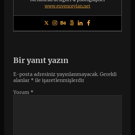
www.guvenceylan.net
Bir yanıt yazın
E-posta adresiniz yayınlanmayacak.
Gerekli
alanlar
*
ile işaretlenmişlerdir
Yorum
*