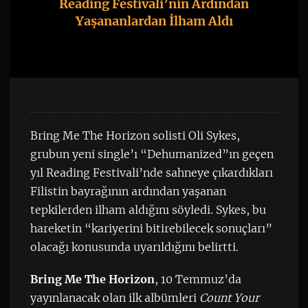
Reading Festivali’nin Ardından
Yaşananlardan İlham Aldı
Bring Me The Horizon solisti Oli Sykes,
grubun yeni single’ı “Dehumanized”ın geçen
yıl Reading Festivali’nde sahneye çıkardıkları
Filistin bayrağının ardından yaşanan
tepkilerden ilham aldığını söyledi. Sykes, bu
hareketin “kariyerini bitirebilecek sonuçları”
olacağı konusunda uyarıldığını belirtti.
Bring Me The Horizon
, 10 Temmuz’da
yayınlanacak olan ilk albümleri
Count Your