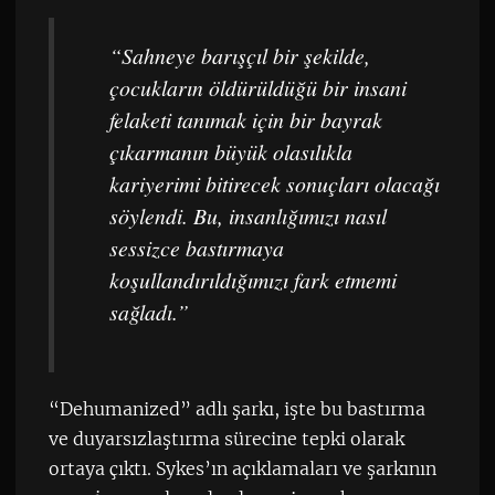
“Sahneye barışçıl bir şekilde,
çocukların öldürüldüğü bir insani
felaketi tanımak için bir bayrak
çıkarmanın büyük olasılıkla
kariyerimi bitirecek sonuçları olacağı
söylendi. Bu, insanlığımızı nasıl
sessizce bastırmaya
koşullandırıldığımızı fark etmemi
sağladı.”
“Dehumanized” adlı şarkı, işte bu bastırma
ve duyarsızlaştırma sürecine tepki olarak
ortaya çıktı. Sykes’ın açıklamaları ve şarkının