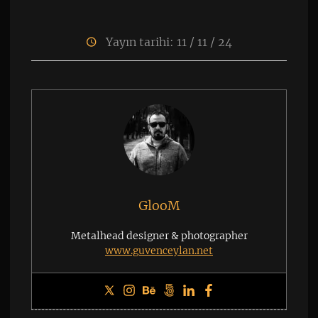
Yayın tarihi: 11 / 11 / 24
GlooM
Metalhead designer & photographer
www.guvenceylan.net