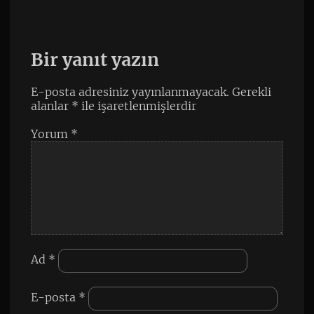
Bir yanıt yazın
E-posta adresiniz yayınlanmayacak.
Gerekli
alanlar
*
ile işaretlenmişlerdir
Yorum
*
Ad
*
E-posta
*