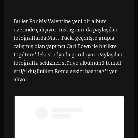
Bullet For My Valentine yeni bir albüm
üzerinde çalışıyor. Instagram’da paylaşılan
fotoğraflarda Matt Tuck, geçmişte grupla
çalışmış olan yapımcı Carl Bown ile birlikte
İngiltere’deki stüdyoda görülüyor. Paylaşılan
fotoğrafta sekizinci stüdyo albümünü temsil
ettiği düşünülen Roma sekizi hashtag’i yer
alıyor.