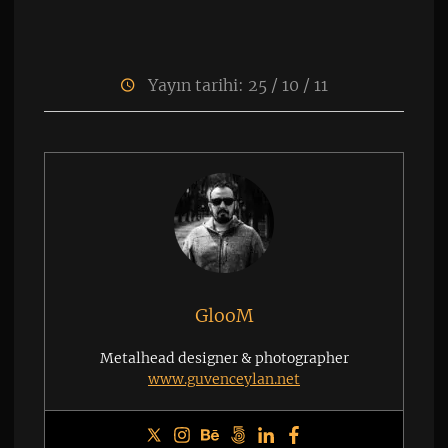
Yayın tarihi: 25 / 10 / 11
GlooM
Metalhead designer & photographer
www.guvenceylan.net