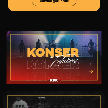
Takvimi görüntüle