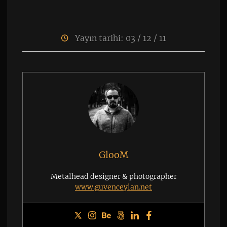
Yayın tarihi: 03 / 12 / 11
GlooM
Metalhead designer & photographer
www.guvenceylan.net