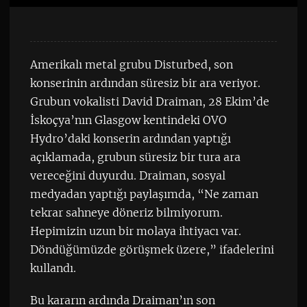
Amerikalı metal grubu Disturbed, son
konserinin ardından süresiz bir ara veriyor.
Grubun vokalisti David Draiman, 28 Ekim’de
İskoçya’nın Glasgow kentindeki OVO
Hydro’daki konserin ardından yaptığı
açıklamada, grubun süresiz bir tura ara
vereceğini duyurdu. Draiman, sosyal
medyadan yaptığı paylaşımda, “Ne zaman
tekrar sahneye döneriz bilmiyorum.
Hepimizin uzun bir molaya ihtiyacı var.
Döndüğümüzde görüşmek üzere,” ifadelerini
kullandı.
Bu kararın ardında Draiman’ın son