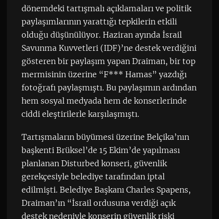
dönemdeki tartışmalı açıklamaları ve politik
paylaşımlarının yarattığı tepkilerin etkili
olduğu düşünülüyor. Haziran ayında İsrail
Savunma Kuvvetleri (IDF)’ne destek verdiğini
gösteren bir paylaşım yapan Draiman, bir top
mermisinin üzerine “F*** Hamas” yazdığı
fotoğrafı paylaşmıştı. Bu paylaşımın ardından
hem sosyal medyada hem de konserlerinde
ciddi eleştirilerle karşılaşmıştı.
Tartışmaların büyümesi üzerine Belçika’nın
başkenti Brüksel’de 15 Ekim’de yapılması
planlanan Disturbed konseri, güvenlik
gerekçesiyle belediye tarafından iptal
edilmişti. Belediye Başkanı Charles Spapens,
Draiman’ın “İsrail ordusuna verdiği açık
destek nedeniyle konserin güvenlik riski