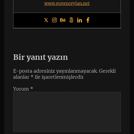
www.guvenceylan.net
Bir yanıt yazın
E-posta adresiniz yayınlanmayacak.
Gerekli
alanlar
*
ile işaretlenmişlerdir
Yorum
*