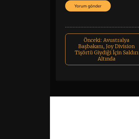
Önceki:
Avustralya
Başbakanı, Joy Division
Tişörtü Giydiği İçin Saldırı
Altında