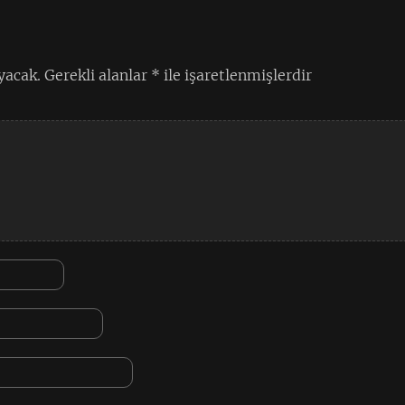
yacak.
Gerekli alanlar
*
ile işaretlenmişlerdir