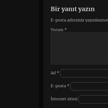
Bir yanıt yazın
E-posta adresiniz yayınlanma
Yorum
*
Ad
*
E-posta
*
İnternet sitesi