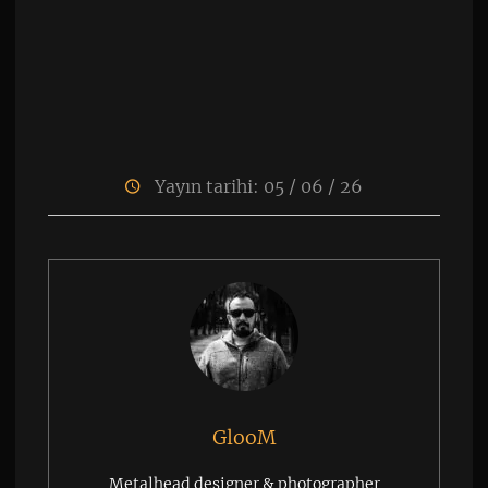
Yayın tarihi: 05 / 06 / 26
GlooM
Metalhead designer & photographer