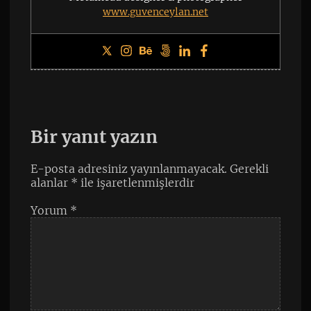
www.guvenceylan.net
Bir yanıt yazın
E-posta adresiniz yayınlanmayacak.
Gerekli
alanlar
*
ile işaretlenmişlerdir
Yorum
*