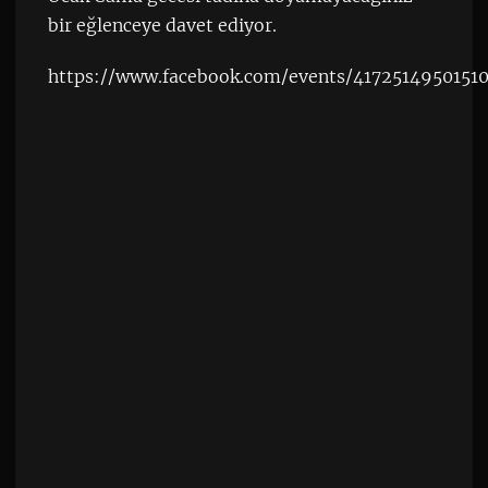
bir eğlenceye davet ediyor.
https://www.facebook.com/events/4172514950151