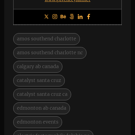
amos southend charlotte
amos southend charlotte nc
calgary ab canada
catalyst santa cruz
catalyst santa cruz ca
edmonton ab canada
edmonton events