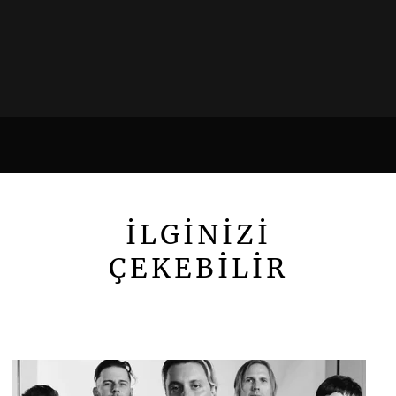
İLGİNİZİ
ÇEKEBİLİR