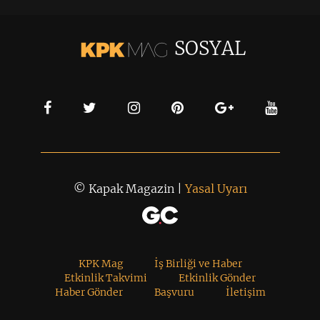
SOSYAL
© Kapak Magazin |
Yasal Uyarı
KPK Mag
İş Birliği ve Haber
Etkinlik Takvimi
Etkinlik Gönder
Haber Gönder
Başvuru
İletişim