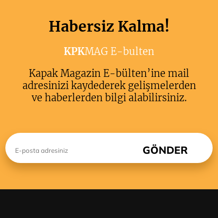
Habersiz Kalma!
KPK
MAG E-bulten
Kapak Magazin E-bülten’ine mail
adresinizi kaydederek gelişmelerden
ve haberlerden bilgi alabilirsiniz.