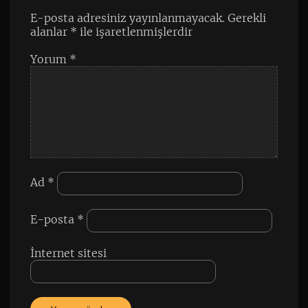
E-posta adresiniz yayınlanmayacak.
Gerekli
alanlar
*
ile işaretlenmişlerdir
Yorum
*
Ad
*
E-posta
*
İnternet sitesi