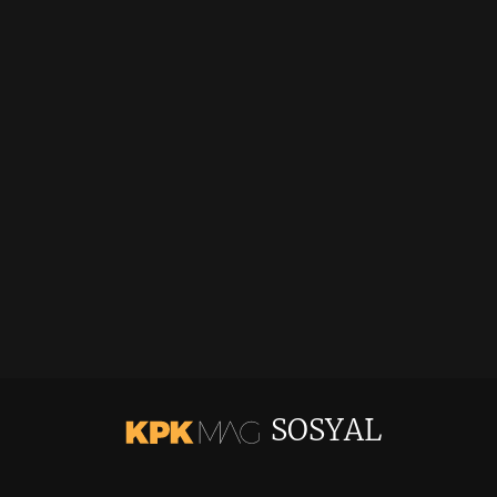
SOSYAL