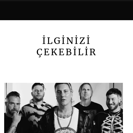
İLGİNİZİ
ÇEKEBİLİR