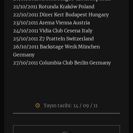
21/10/2011 Rotunda Kraków Poland
22/10/2011 Dürer Kert Budapest Hungary
23/10/2011 Arema Vienna Austria
24/10/2011 Vidia Club Cesena Italy
25/10/2011 Z7 Pratteln Switzerland
26/10/2011 Backstage Werk München
Germany
27/10/2011 Columbia Club Berlin Germany
Yayın tarihi: 14 / 09 / 11