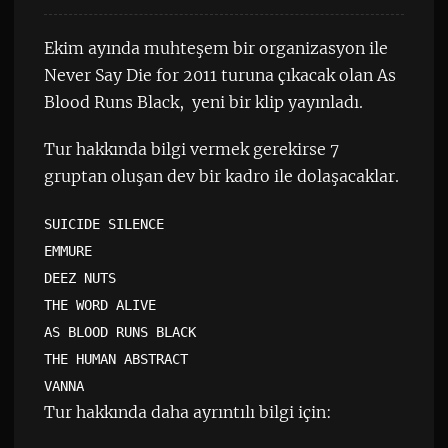
Ekim ayında muhteşem bir organizasyon ile
Never Say Die for 2011 turuna çıkacak olan As
Blood Runs Black, yeni bir klip yayınladı.
Tur hakkında bilgi vermek gerekirse 7
gruptan oluşan dev bir kadro ile dolaşacaklar.
SUICIDE SILENCE
EMMURE
DEEZ NUTS
THE WORD ALIVE
AS BLOOD RUNS BLACK
THE HUMAN ABSTRACT
VANNA
Tur hakkında daha ayrıntılı bilgi için: