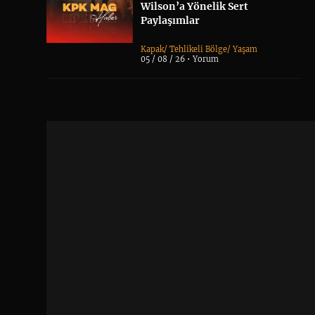
Wilson’a Yönelik Sert
Paylaşımlar
Kapak
/
Tehlikeli Bölge
/
Yaşam
05 / 08 / 26 •
Yorum