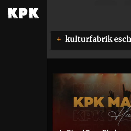
kulturfabrik esc