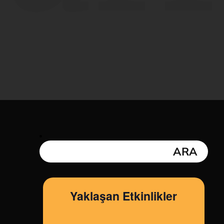
h
Yaklaşan Etkinlikler