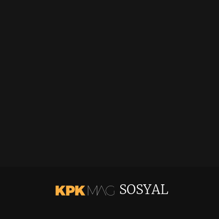
SOSYAL