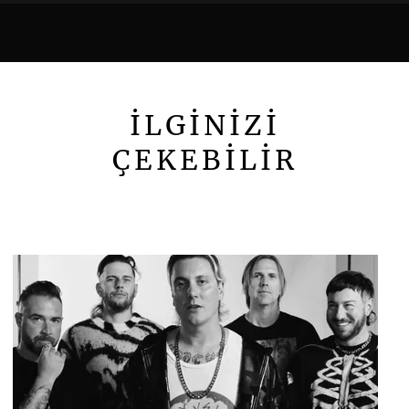
İLGİNİZİ
ÇEKEBİLİR