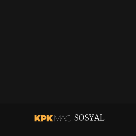
SOSYAL