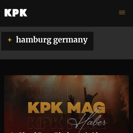
ge
hamburg germany