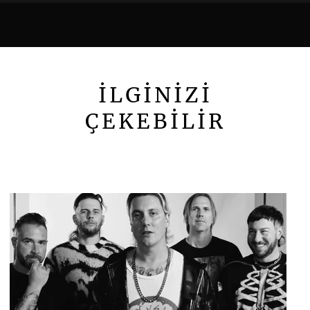
İLGİNİZİ
ÇEKEBİLİR