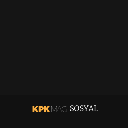
SOSYAL