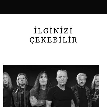
İLGİNİZİ
ÇEKEBİLİR