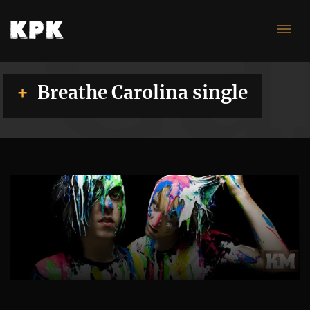
Ca
Breathe Carolina single