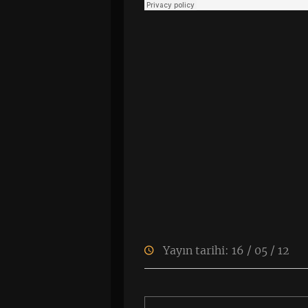
Yayın tarihi: 16 / 05 / 12