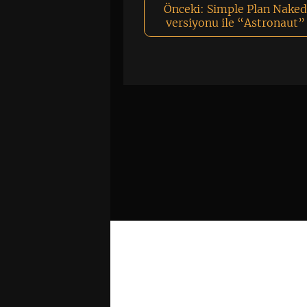
Önceki:
Simple Plan Naked
versiyonu ile “Astronaut”