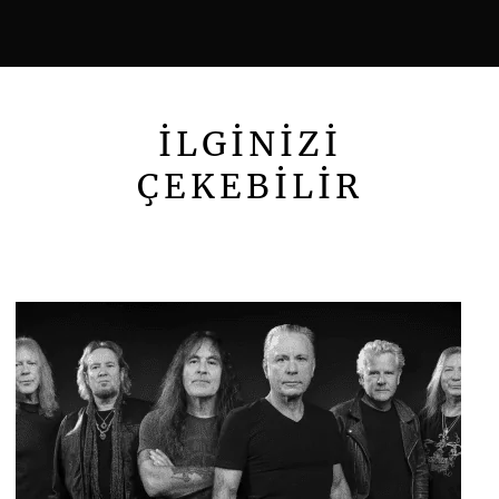
İLGİNİZİ
ÇEKEBİLİR