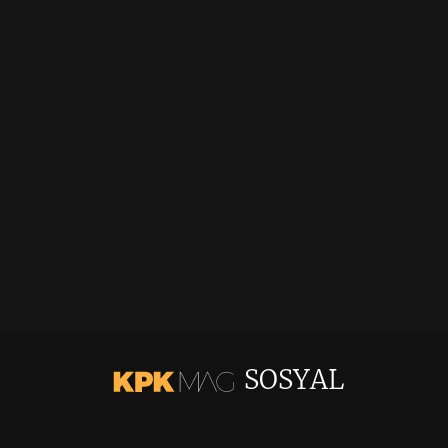
SOSYAL