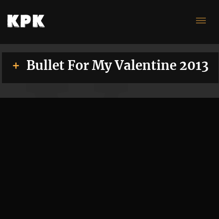
Va
Bullet For My Valentine 2013