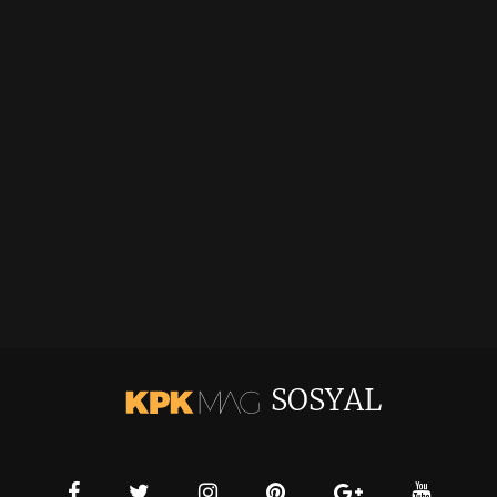
SOSYAL