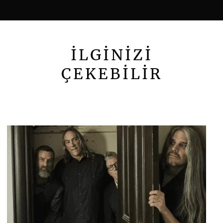
İLGİNİZİ
ÇEKEBİLİR