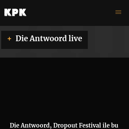
An
Die Antwoord live
Die Antwoord, Dropout Festival ile bu