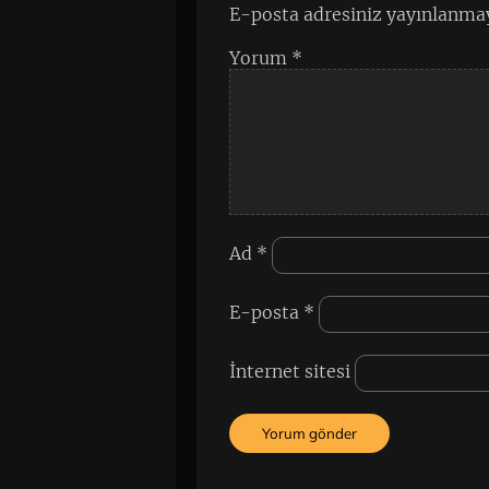
E-posta adresiniz yayınlanma
Yorum
*
Ad
*
E-posta
*
İnternet sitesi