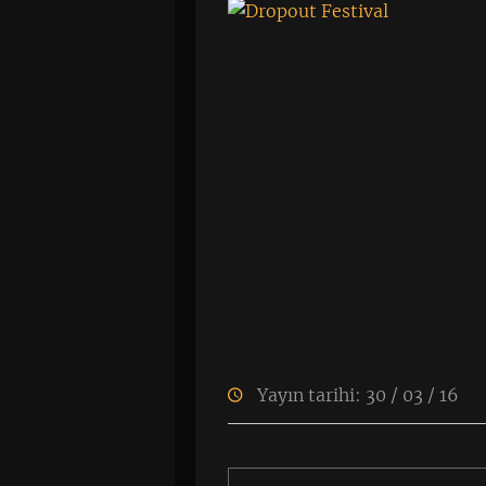
Yayın tarihi: 30 / 03 / 16