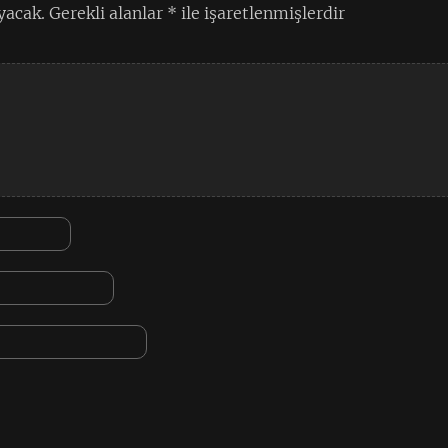
yacak.
Gerekli alanlar
*
ile işaretlenmişlerdir