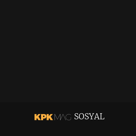
SOSYAL