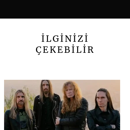
İLGİNİZİ
ÇEKEBİLİR