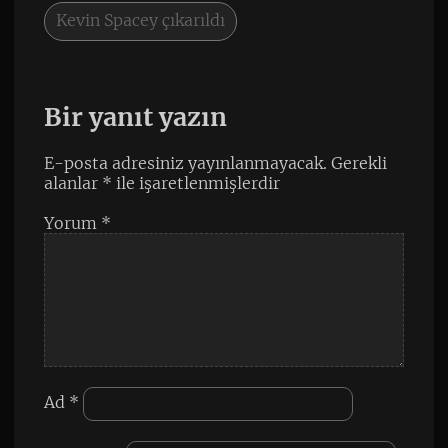
Kevin Spacey çıkarıldı
Bir yanıt yazın
E-posta adresiniz yayınlanmayacak.
Gerekli
alanlar
*
ile işaretlenmişlerdir
Yorum
*
Ad
*