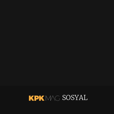
SOSYAL