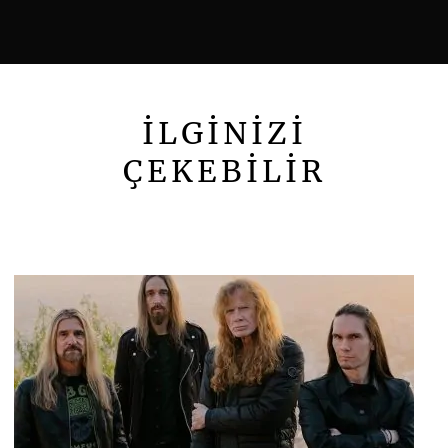
İLGİNİZİ
ÇEKEBİLİR