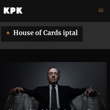
Ca
House of Cards iptal