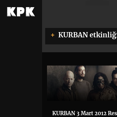
KURBAN etkinliğ
KURBAN 3 Mart 2012 Res