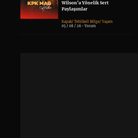
Wilson’a Yönelik Sert
Paylaşımlar
Kapak
/
Tehlikeli Bölge
/
Yaşam
05 / 08 / 26 •
Yorum