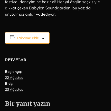
festival deneyimine hazır ol! Her yıl özgün seçkisiyle
dikkat çeken Babylon Soundgarden, bu yaz da
unutulmaz anlar vadediyor.
Takvime ekle
DETAYLAR
Başlangıç:
22 Ağustos
Bitiş:
23 Ağustos
Bir yanıt yazın