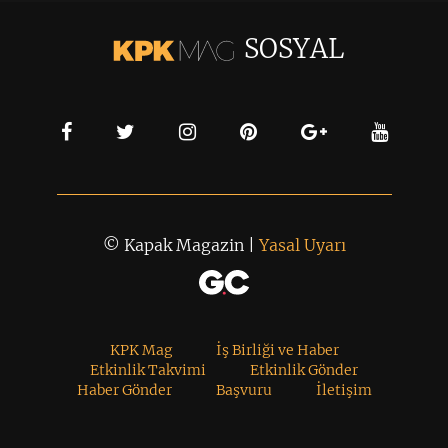
SOSYAL
© Kapak Magazin |
Yasal Uyarı
KPK Mag
İş Birliği ve Haber
Etkinlik Takvimi
Etkinlik Gönder
Haber Gönder
Başvuru
İletişim