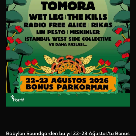
Babylon Soundgarden bu yıl 22–23 Ağustos’ta Bonus