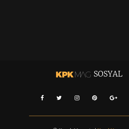
SOSYAL