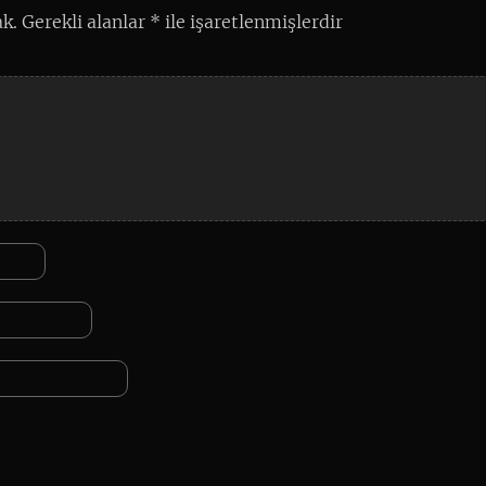
k.
Gerekli alanlar
*
ile işaretlenmişlerdir