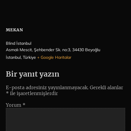
MEKAN
Blind İstanbul
Asmalı Mescit, Şehbender Sk. no:3, 34430 Beyoğlu
İstanbul
,
Türkiye
+ Google Haritalar
Bir yanıt yazın
E-posta adresiniz yayınlanmayacak.
Gerekli alanlar
*
ile işaretlenmişlerdir
Yorum
*