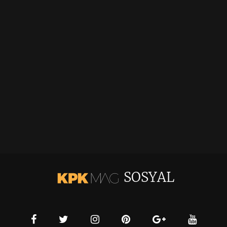
SOSYAL