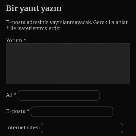
Bir yanıt yazın
E-posta adresiniz yayınlanmayacak.
Gerekli alanlar
*
ile işaretlenmişlerdir
Yorum
*
Ad
*
E-posta
*
İnternet sitesi