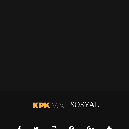
SOSYAL