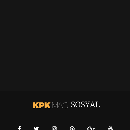
SOSYAL