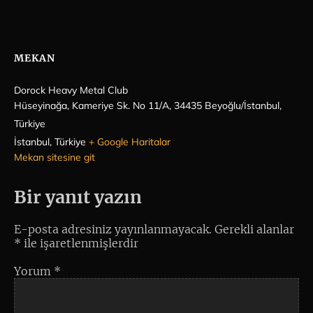
MEKAN
Dorock Heavy Metal Club
Hüseyinağa, Kameriye Sk. No 11/A, 34435 Beyoğlu/İstanbul,
Türkiye
İstanbul
,
Türkiye
+ Google Haritalar
Mekan sitesine git
Bir yanıt yazın
E-posta adresiniz yayınlanmayacak.
Gerekli alanlar
*
ile işaretlenmişlerdir
Yorum
*