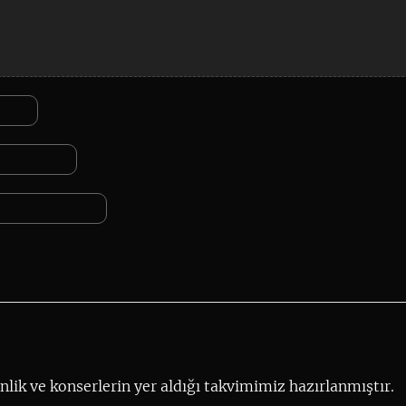
lik ve konserlerin yer aldığı takvimimiz hazırlanmıştır.