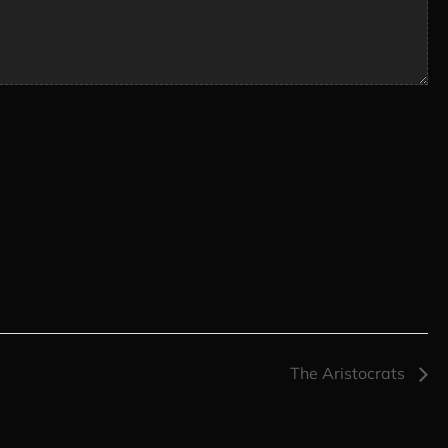
The Aristocrats