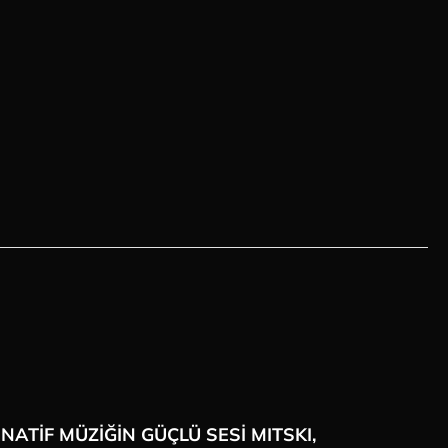
ATİF MÜZİĞİN GÜÇLÜ SESİ MITSKI,