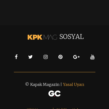
SOSYAL
© Kapak Magazin |
Yasal Uyarı