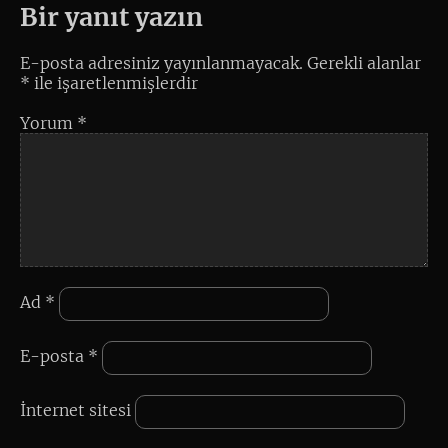
Bir yanıt yazın
E-posta adresiniz yayınlanmayacak.
Gerekli alanlar
*
ile işaretlenmişlerdir
Yorum
*
Ad
*
E-posta
*
İnternet sitesi