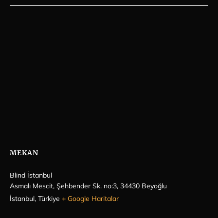
MEKAN
Blind İstanbul
Asmalı Mescit, Şehbender Sk. no:3, 34430 Beyoğlu
İstanbul
,
Türkiye
+ Google Haritalar