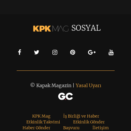
SOSYAL
© Kapak Magazin |
Yasal Uyarı
KPK Mag
İş Birliği ve Haber
Etkinlik Takvimi
Etkinlik Gönder
Haber Gönder
Başvuru
İletişim