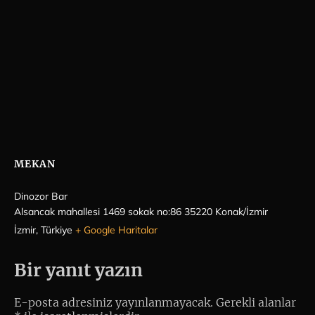
MEKAN
Dinozor Bar
Alsancak mahallesi 1469 sokak no:86 35220 Konak/İzmir
İzmir
,
Türkiye
+ Google Haritalar
Bir yanıt yazın
E-posta adresiniz yayınlanmayacak.
Gerekli alanlar