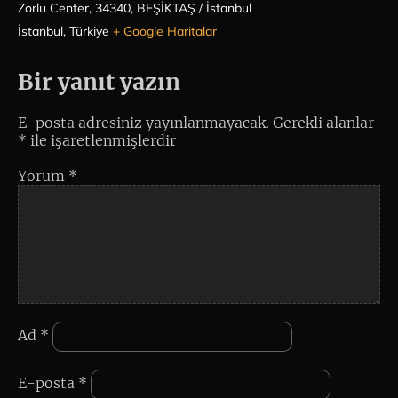
Zorlu Center, 34340, BEŞİKTAŞ / İstanbul
İstanbul
,
Türkiye
+ Google Haritalar
Bir yanıt yazın
E-posta adresiniz yayınlanmayacak.
Gerekli alanlar
*
ile işaretlenmişlerdir
Yorum
*
Ad
*
E-posta
*