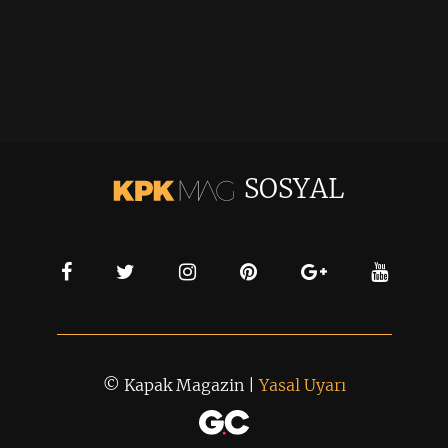
SOSYAL
© Kapak Magazin |
Yasal Uyarı