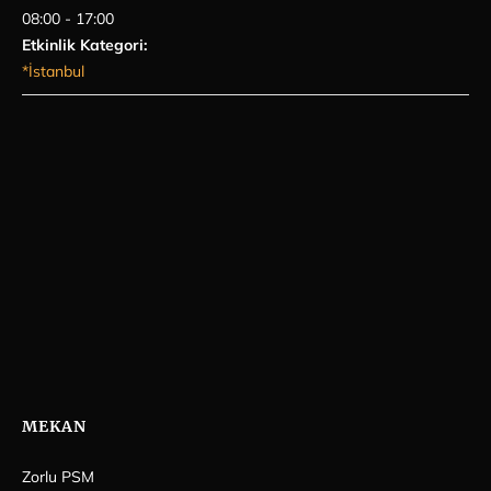
08:00 - 17:00
Etkinlik Kategori:
*İstanbul
MEKAN
Zorlu PSM